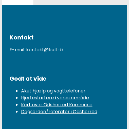
Kontakt
E-mail: kontakt@fsdt.dk
Godt at vide
Akut hjælp og vagttelefoner
Hjertestartere i vores område
Kort over Odsherred Kommune
Dagsorden/referater i Odsherred