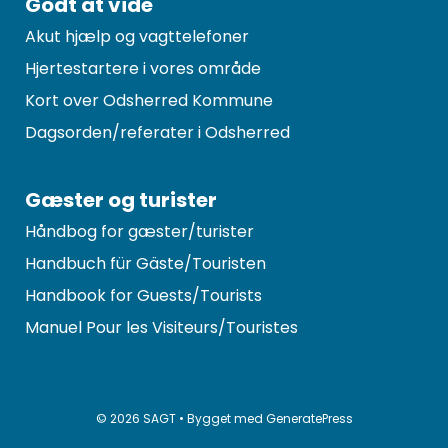
Godt at vide
Akut hjælp og vagttelefoner
Hjertestartere i vores område
Kort over Odsherred Kommune
Dagsorden/referater i Odsherred
Gæster og turister
Håndbog for gæster/turister
Handbuch für Gäste/Touristen
Handbook for Guests/Tourists
Manuel Pour les Visiteurs/Touristes
© 2026 SAGT
• Bygget med
GeneratePress