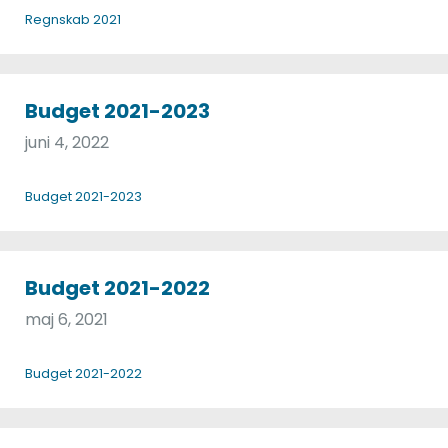
Regnskab 2021
Budget 2021-2023
juni 4, 2022
Budget 2021-2023
Budget 2021-2022
maj 6, 2021
Budget 2021-2022