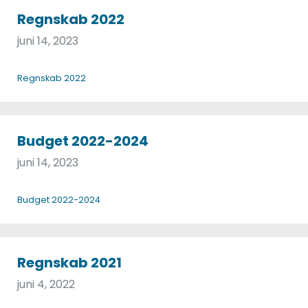
Regnskab 2022
juni 14, 2023
Regnskab 2022
Budget 2022-2024
juni 14, 2023
Budget 2022-2024
Regnskab 2021
juni 4, 2022