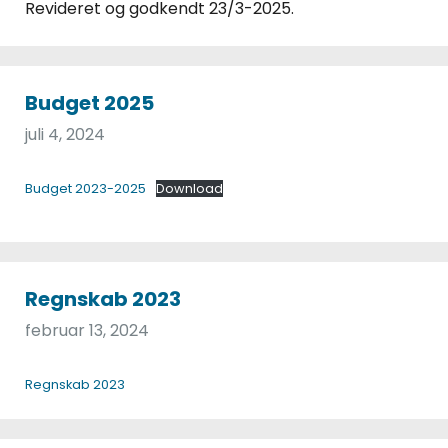
Revideret og godkendt 23/3-2025.
Budget 2025
juli 4, 2024
Budget 2023-2025
Download
Regnskab 2023
februar 13, 2024
Regnskab 2023