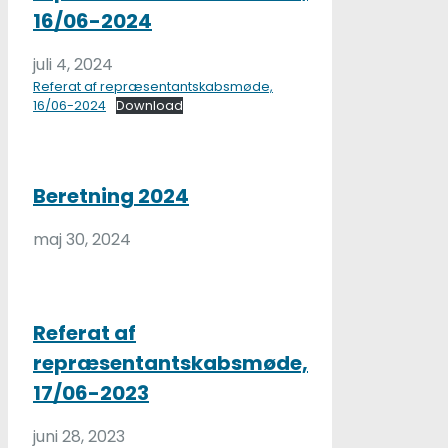
16/06-2024
juli 4, 2024
Referat af repræsentantskabsmøde,
16/06-2024
Download
Beretning 2024
maj 30, 2024
Referat af
repræsentantskabsmøde,
17/06-2023
juni 28, 2023