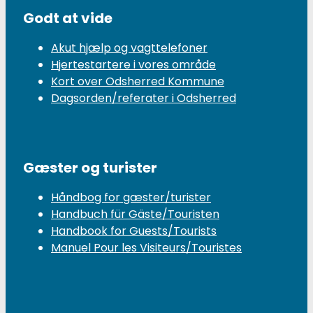
Godt at vide
Akut hjælp og vagttelefoner
Hjertestartere i vores område
Kort over Odsherred Kommune
Dagsorden/referater i Odsherred
Gæster og turister
Håndbog for gæster/turister
Handbuch für Gäste/Touristen
Handbook for Guests/Tourists
Manuel Pour les Visiteurs/Touristes