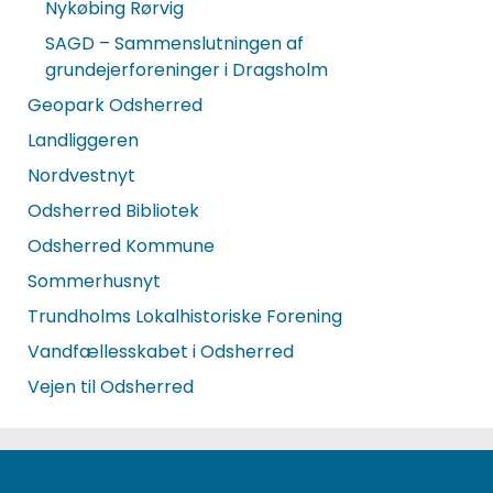
Nykøbing Rørvig
SAGD – Sammenslutningen af
grundejerforeninger i Dragsholm
Geopark Odsherred
Landliggeren
Nordvestnyt
Odsherred Bibliotek
Odsherred Kommune
Sommerhusnyt
Trundholms Lokalhistoriske Forening
Vandfællesskabet i Odsherred
Vejen til Odsherred