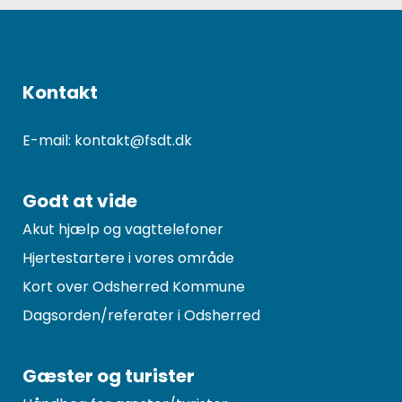
Kontakt
E-mail: kontakt@fsdt.dk
Godt at vide
Akut hjælp og vagttelefoner
Hjertestartere i vores område
Kort over Odsherred Kommune
Dagsorden/referater i Odsherred
Gæster og turister